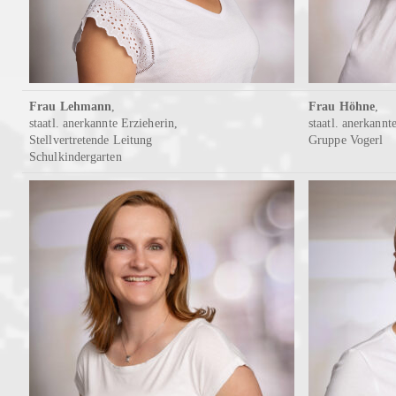
Frau Lehmann
,
Frau Höhne
,
staatl. anerkannte Erzieherin,
staatl. anerkannt
Stellvertretende Leitung
Gruppe Vogerl
Schulkindergarten