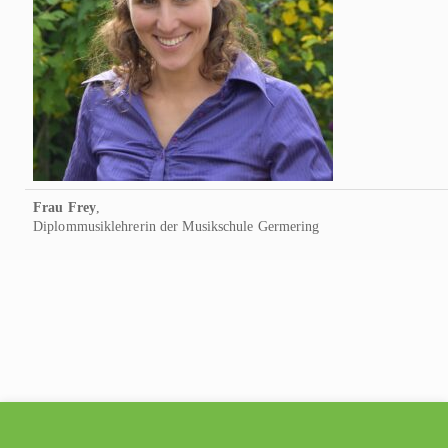
Frau Frey
,
Diplommusiklehrerin der Musikschule Germering