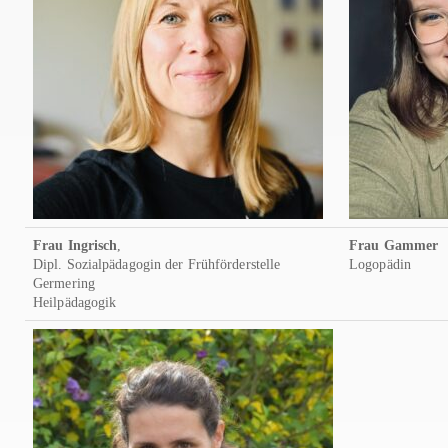
Frau Ingrisch
,
Frau Gammer
Dipl. Sozialpädagogin der Frühförderstelle
Logopädin
Germering
Heilpädagogik