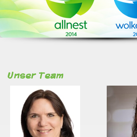
Unser Team