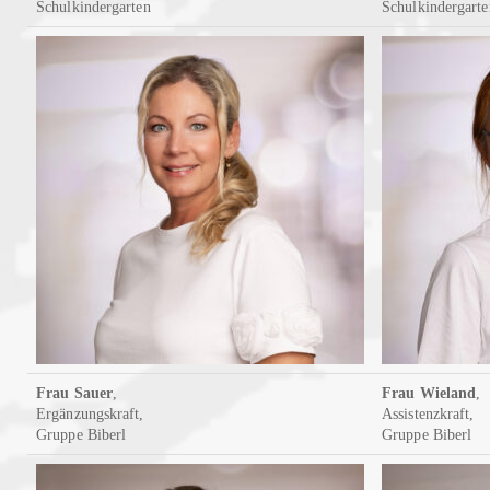
Schulkindergarten
Schulkindergarte
Frau Sauer
,
Frau Wieland
,
Ergänzungskraft,
Assistenzkraft,
Gruppe Biberl
Gruppe Biberl