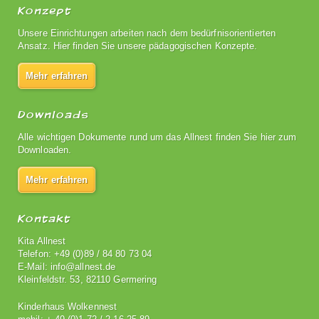
Konzept
Unsere Einrichtungen arbeiten nach dem bedürfnisorientierten
Ansatz. Hier finden Sie unsere pädagogischen Konzepte.
Mehr erfahren
Downloads
Alle wichtigen Dokumente rund um das Allnest finden Sie hier zum
Downloaden.
Mehr erfahren
Kontakt
Kita Allnest
Telefon: +49 (0)89 / 84 80 73 04
E-Mail: info@allnest.de
Kleinfeldstr. 53, 82110 Germering
Kinderhaus Wolkennest