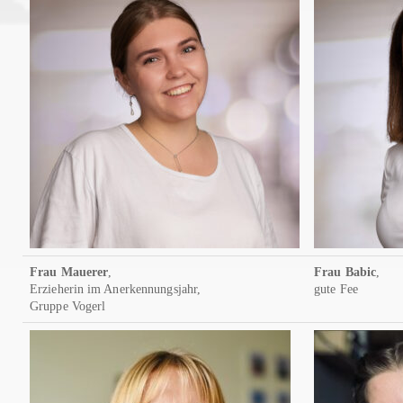
Frau Mauerer
,
Frau Babic
,
Erzieherin im Anerkennungsjahr,
gute Fee
Gruppe Vogerl