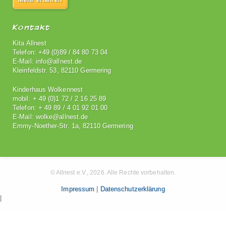
Kontakt
Kita Allnest
Telefon: +49 (0)89 / 84 80 73 04
E-Mail: info@allnest.de
Kleinfeldstr. 53, 82110 Germering
Kinderhaus Wolkennest
mobil: + 49 (0)1 72 / 2 16 25 89
Telefon: + 49 89 / 4 01 92 01 00
E-Mail: wolke@allnest.de
Emmy-Noether-Str. 1a, 82110 Germering
© Allnest e.V., 2026. Alle Rechte vorbehalten.
Impressum
|
Datenschutzerklärung
|