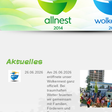
Aktuelles
26.06.2026
Am 26.06.2026
eröffnete unser
Wolkennest ganz
offiziell. Bei
traumhaften
Wetter feuerten
wir gemeinsam
mit Familien,
Förderern und