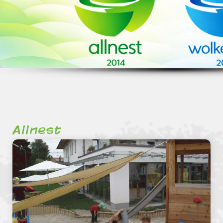
Allnest