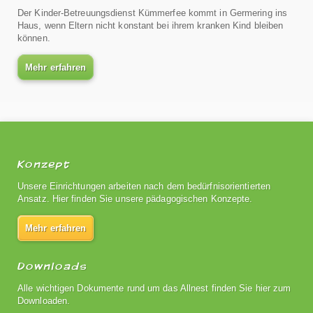
Der Kinder-Betreuungsdienst Kümmerfee kommt in Germering ins
Haus, wenn Eltern nicht konstant bei ihrem kranken Kind bleiben
können.
Mehr erfahren
Konzept
Unsere Einrichtungen arbeiten nach dem bedürfnisorientierten
Ansatz. Hier finden Sie unsere pädagogischen Konzepte.
Mehr erfahren
Downloads
Alle wichtigen Dokumente rund um das Allnest finden Sie hier zum
Downloaden.