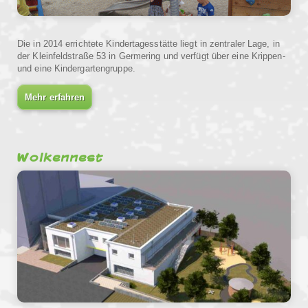
Die in 2014 errichtete Kindertagesstätte liegt in zentraler Lage, in
der Kleinfeldstraße 53 in Germering und verfügt über eine Krippen-
und eine Kindergartengruppe.
Mehr erfahren
Wolkennest