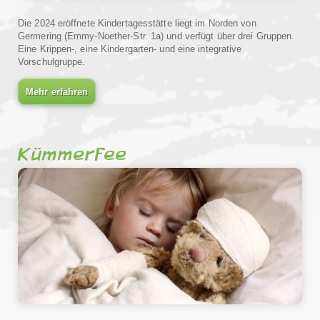
Die 2024 eröffnete Kindertagesstätte liegt im Norden von
Germering (Emmy-Noether-Str. 1a) und verfügt über drei Gruppen.
Eine Krippen-, eine Kindergarten- und eine integrative
Vorschulgruppe.
Mehr erfahren
Kümmerfee