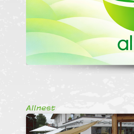
Allnest