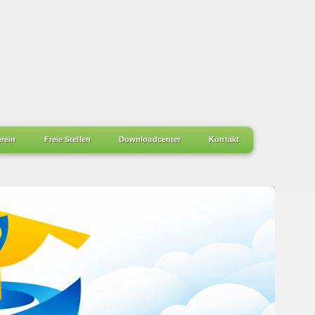
erein
Freie Stellen
Downloadcenter
Kontakt