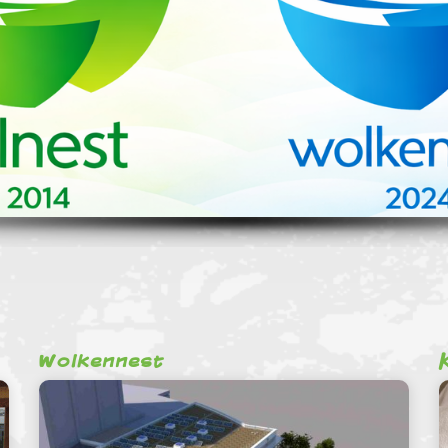
Wolkennest