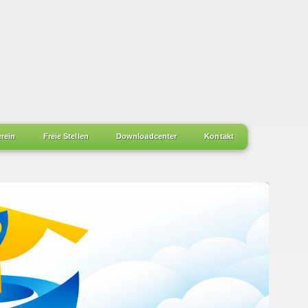
erein
Freie Stellen
Downloadcenter
Kontakt