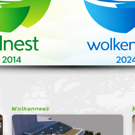
Wolkennest