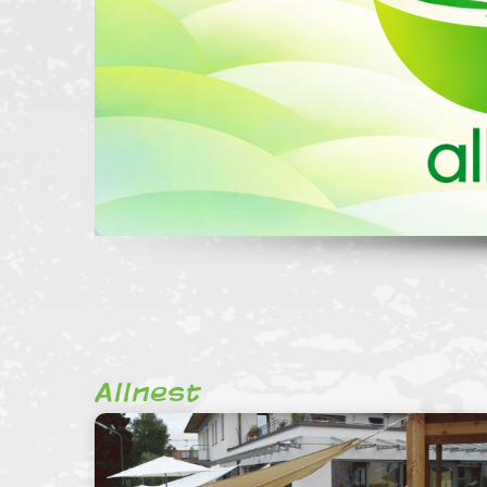
Allnest