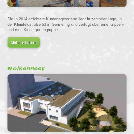
Die in 2014 errichtete Kindertagesstätte liegt in zentraler Lage, in
der Kleinfeldstraße 53 in Germering und verfügt über eine Krippen-
und eine Kindergartengruppe.
Mehr erfahren
Wolkennest