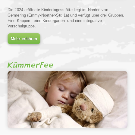
Die 2024 eröffnete Kindertagesstätte liegt im Norden von
Germering (Emmy-Noether-Str. 1a) und verfügt über drei Gruppen.
Eine Krippen-, eine Kindergarten- und eine integrative
Vorschulgruppe.
Mehr erfahren
Kümmerfee