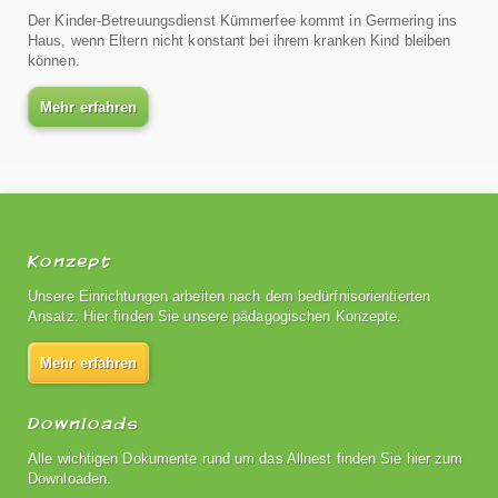
Der Kinder-Betreuungsdienst Kümmerfee kommt in Germering ins
Haus, wenn Eltern nicht konstant bei ihrem kranken Kind bleiben
können.
Mehr erfahren
Konzept
Unsere Einrichtungen arbeiten nach dem bedürfnisorientierten
Ansatz. Hier finden Sie unsere pädagogischen Konzepte.
Mehr erfahren
Downloads
Alle wichtigen Dokumente rund um das Allnest finden Sie hier zum
Downloaden.