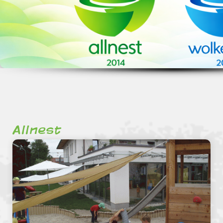
Allnest