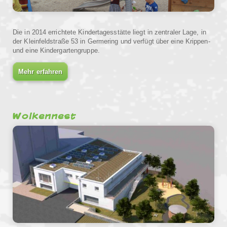
Die in 2014 errichtete Kindertagesstätte liegt in zentraler Lage, in
der Kleinfeldstraße 53 in Germering und verfügt über eine Krippen-
und eine Kindergartengruppe.
Mehr erfahren
Wolkennest