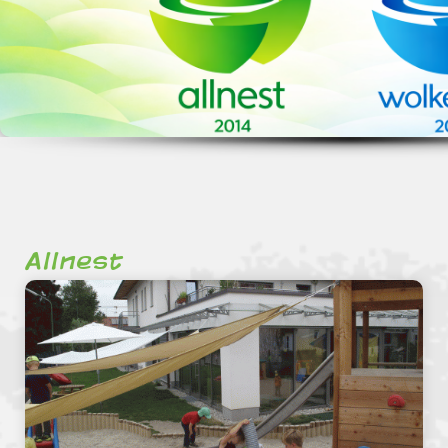
Allnest