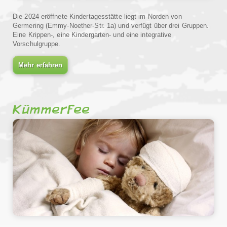
Die 2024 eröffnete Kindertagesstätte liegt im Norden von
Germering (Emmy-Noether-Str. 1a) und verfügt über drei Gruppen.
Eine Krippen-, eine Kindergarten- und eine integrative
Vorschulgruppe.
Mehr erfahren
Kümmerfee