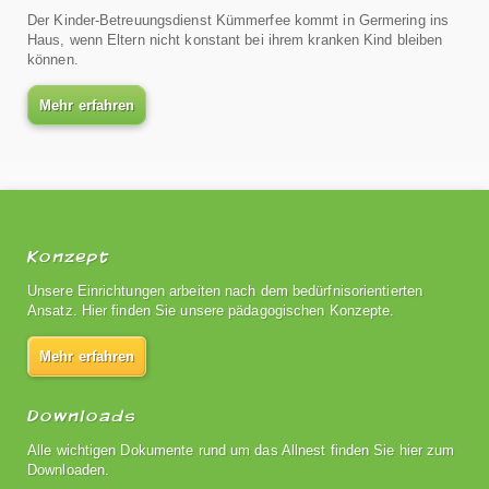
Der Kinder-Betreuungsdienst Kümmerfee kommt in Germering ins
Haus, wenn Eltern nicht konstant bei ihrem kranken Kind bleiben
können.
Mehr erfahren
Konzept
Unsere Einrichtungen arbeiten nach dem bedürfnisorientierten
Ansatz. Hier finden Sie unsere pädagogischen Konzepte.
Mehr erfahren
Downloads
Alle wichtigen Dokumente rund um das Allnest finden Sie hier zum
Downloaden.