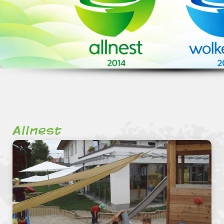
Allnest