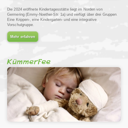
Die 2024 eröffnete Kindertagesstätte liegt im Norden von
Germering (Emmy-Noether-Str. 1a) und verfügt über drei Gruppen.
Eine Krippen-, eine Kindergarten- und eine integrative
Vorschulgruppe.
Mehr erfahren
Kümmerfee