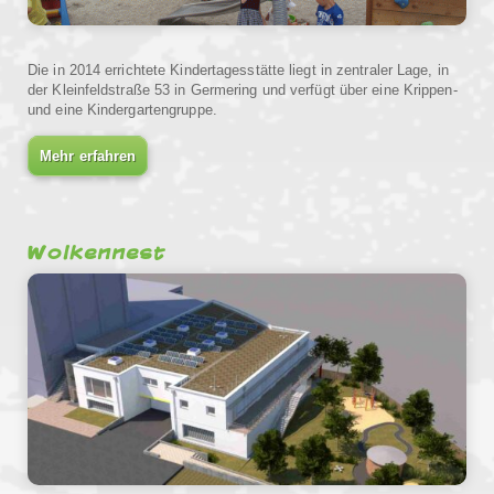
Die in 2014 errichtete Kindertagesstätte liegt in zentraler Lage, in
der Kleinfeldstraße 53 in Germering und verfügt über eine Krippen-
und eine Kindergartengruppe.
Mehr erfahren
Wolkennest