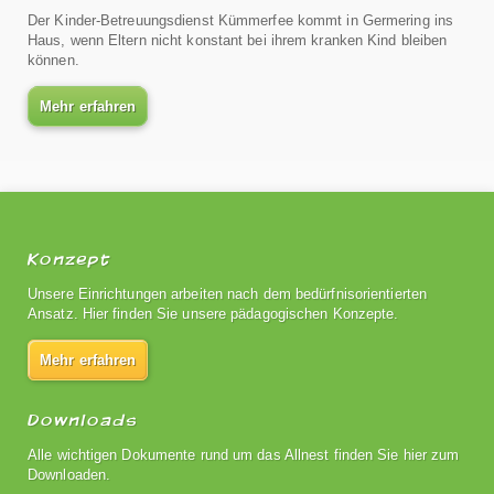
Der Kinder-Betreuungsdienst Kümmerfee kommt in Germering ins
Haus, wenn Eltern nicht konstant bei ihrem kranken Kind bleiben
können.
Mehr erfahren
Konzept
Unsere Einrichtungen arbeiten nach dem bedürfnisorientierten
Ansatz. Hier finden Sie unsere pädagogischen Konzepte.
Mehr erfahren
Downloads
Alle wichtigen Dokumente rund um das Allnest finden Sie hier zum
Downloaden.