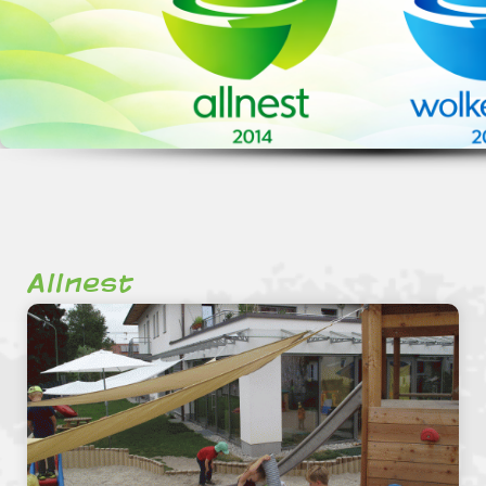
Allnest