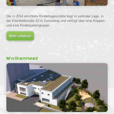
Die in 2014 errichtete Kindertagesstätte liegt in zentraler Lage, in
der Kleinfeldstraße 53 in Germering und verfügt über eine Krippen-
und eine Kindergartengruppe.
Mehr erfahren
Wolkennest