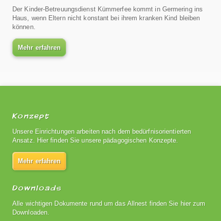
Der Kinder-Betreuungsdienst Kümmerfee kommt in Germering ins
Haus, wenn Eltern nicht konstant bei ihrem kranken Kind bleiben
können.
Mehr erfahren
Konzept
Unsere Einrichtungen arbeiten nach dem bedürfnisorientierten
Ansatz. Hier finden Sie unsere pädagogischen Konzepte.
Mehr erfahren
Downloads
Alle wichtigen Dokumente rund um das Allnest finden Sie hier zum
Downloaden.