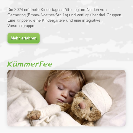
Die 2024 eröffnete Kindertagesstätte liegt im Norden von
Germering (Emmy-Noether-Str. 1a) und verfügt über drei Gruppen.
Eine Krippen-, eine Kindergarten- und eine integrative
Vorschulgruppe.
Mehr erfahren
Kümmerfee