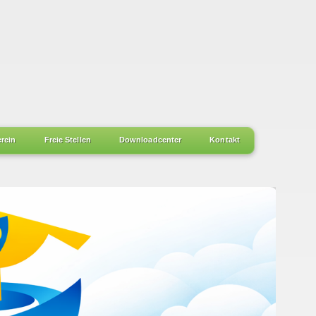
erein
Freie Stellen
Downloadcenter
Kontakt