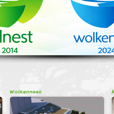
Wolkennest