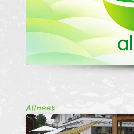
Allnest