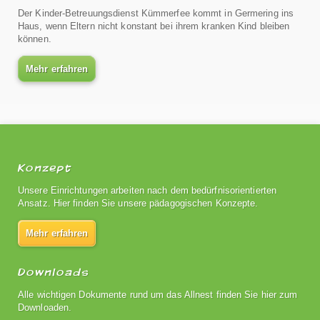
Der Kinder-Betreuungsdienst Kümmerfee kommt in Germering ins
Haus, wenn Eltern nicht konstant bei ihrem kranken Kind bleiben
können.
Mehr erfahren
Konzept
Unsere Einrichtungen arbeiten nach dem bedürfnisorientierten
Ansatz. Hier finden Sie unsere pädagogischen Konzepte.
Mehr erfahren
Downloads
Alle wichtigen Dokumente rund um das Allnest finden Sie hier zum
Downloaden.