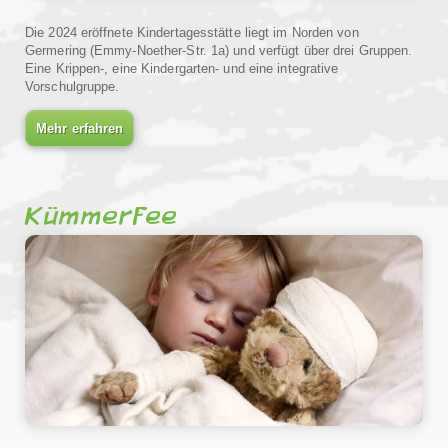
Die 2024 eröffnete Kindertagesstätte liegt im Norden von
Germering (Emmy-Noether-Str. 1a) und verfügt über drei Gruppen.
Eine Krippen-, eine Kindergarten- und eine integrative
Vorschulgruppe.
Mehr erfahren
Kümmerfee