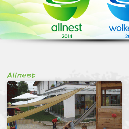
Allnest