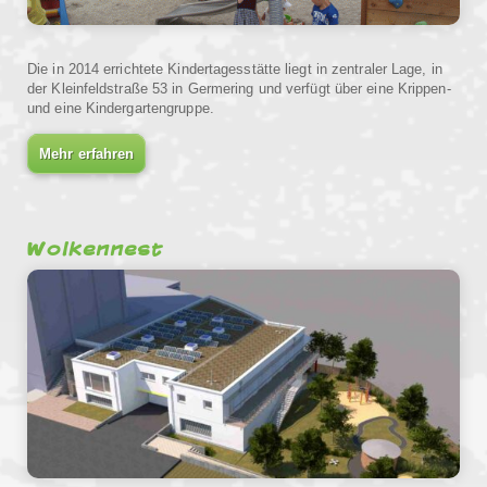
Die in 2014 errichtete Kindertagesstätte liegt in zentraler Lage, in
der Kleinfeldstraße 53 in Germering und verfügt über eine Krippen-
und eine Kindergartengruppe.
Mehr erfahren
Wolkennest