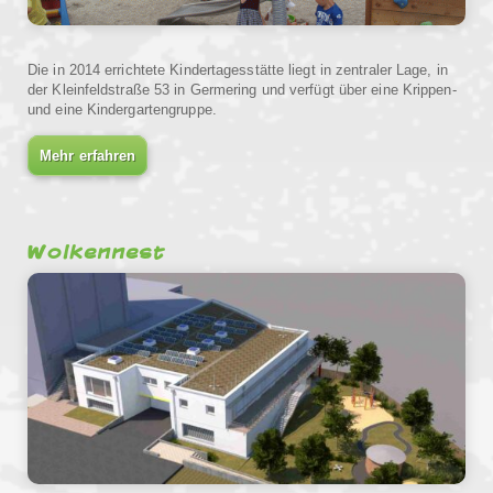
Die in 2014 errichtete Kindertagesstätte liegt in zentraler Lage, in
der Kleinfeldstraße 53 in Germering und verfügt über eine Krippen-
und eine Kindergartengruppe.
Mehr erfahren
Wolkennest