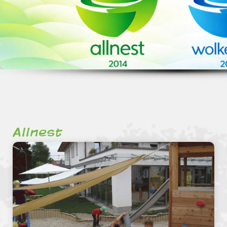
Allnest