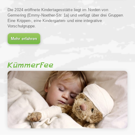
Die 2024 eröffnete Kindertagesstätte liegt im Norden von
Germering (Emmy-Noether-Str. 1a) und verfügt über drei Gruppen.
Eine Krippen-, eine Kindergarten- und eine integrative
Vorschulgruppe.
Mehr erfahren
Kümmerfee