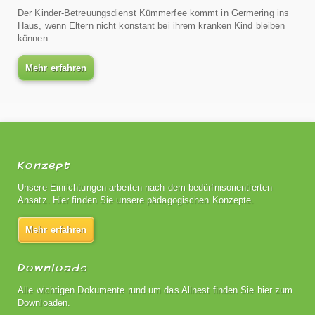
Der Kinder-Betreuungsdienst Kümmerfee kommt in Germering ins
Haus, wenn Eltern nicht konstant bei ihrem kranken Kind bleiben
können.
Mehr erfahren
Konzept
Unsere Einrichtungen arbeiten nach dem bedürfnisorientierten
Ansatz. Hier finden Sie unsere pädagogischen Konzepte.
Mehr erfahren
Downloads
Alle wichtigen Dokumente rund um das Allnest finden Sie hier zum
Downloaden.