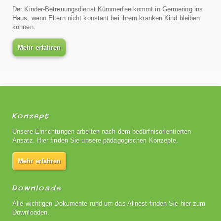
Der Kinder-Betreuungsdienst Kümmerfee kommt in Germering ins
Haus, wenn Eltern nicht konstant bei ihrem kranken Kind bleiben
können.
Mehr erfahren
Konzept
Unsere Einrichtungen arbeiten nach dem bedürfnisorientierten
Ansatz. Hier finden Sie unsere pädagogischen Konzepte.
Mehr erfahren
Downloads
Alle wichtigen Dokumente rund um das Allnest finden Sie hier zum
Downloaden.