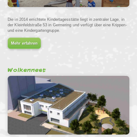
Die in 2014 errichtete Kindertagesstätte liegt in zentraler Lage, in
der Kleinfeldstraße 53 in Germering und verfügt über eine Krippen-
und eine Kindergartengruppe.
Mehr erfahren
Wolkennest