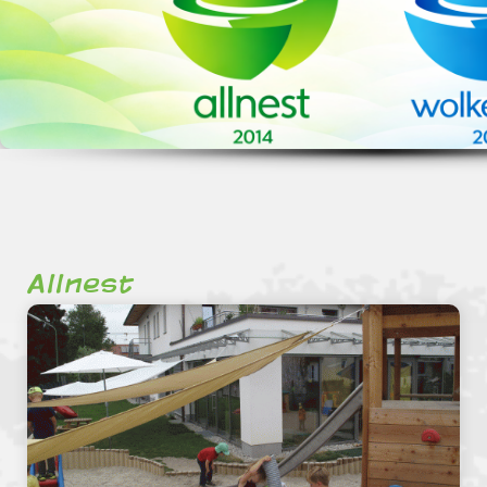
Allnest